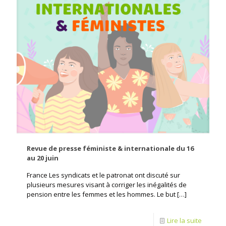
Revue de presse féministe & internationale du 16
au 20 juin
France Les syndicats et le patronat ont discuté sur
plusieurs mesures visant à corriger les inégalités de
pension entre les femmes et les hommes. Le but
[…]
Lire la suite