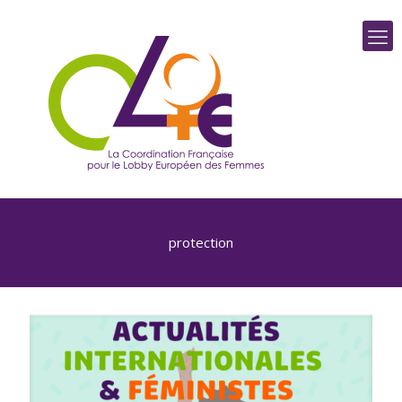
protection