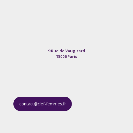
9 Rue de Vaugirard
75006 Paris
contact@clef-femmes.fr