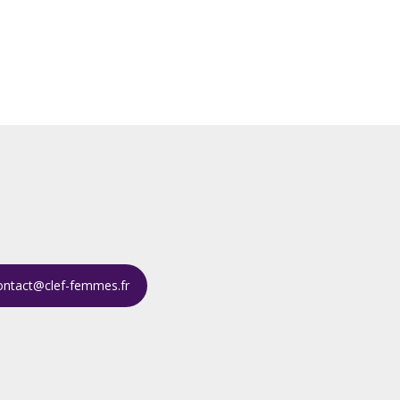
ontact@clef-femmes.fr