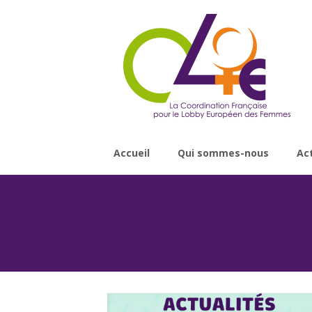
Accueil
Qui sommes-nous
Ac