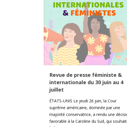
Revue de presse féministe &
internationale du 30 juin au 4
juillet
ÉTATS-UNIS Le jeudi 26 juin, la Cour
suprême américaine, dominée par une
majorité conservatrice, a rendu une décis
favorable à la Caroline du Sud, qui souhait