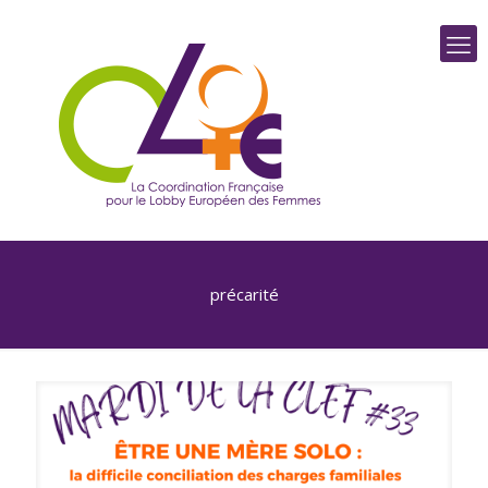
précarité