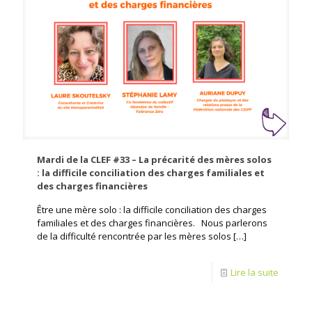
Mardi de la CLEF #33 – La précarité des mères solos
: la difficile conciliation des charges familiales et
des charges financières
Être une mère solo : la difficile conciliation des charges
familiales et des charges financières. Nous parlerons
de la difficulté rencontrée par les mères solos
[…]
Lire la suite