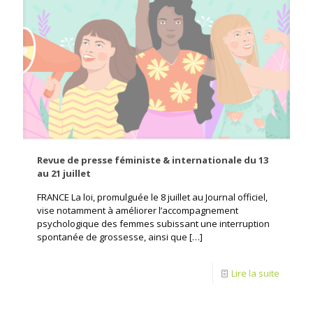
Revue de presse féministe & internationale du 13
au 21 juillet
FRANCE La loi, promulguée le 8 juillet au Journal officiel,
vise notamment à améliorer l’accompagnement
psychologique des femmes subissant une interruption
spontanée de grossesse, ainsi que
[…]
Lire la suite