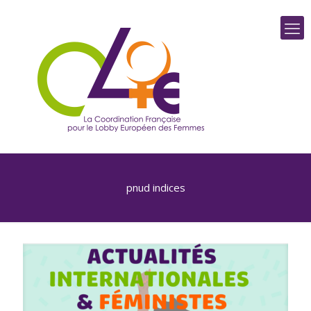
pnud indices