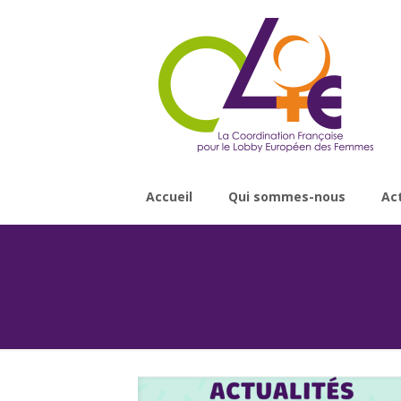
Accueil
Qui sommes-nous
Ac