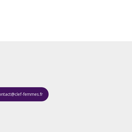
ontact@clef-femmes.fr