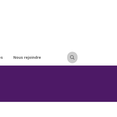
es
Nous rejoindre