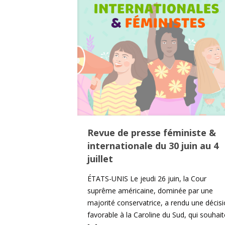
Revue de presse féministe &
internationale du 30 juin au 4
juillet
ÉTATS-UNIS Le jeudi 26 juin, la Cour
suprême américaine, dominée par une
majorité conservatrice, a rendu une décis
favorable à la Caroline du Sud, qui souhait