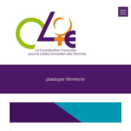
plaidoyer féministe