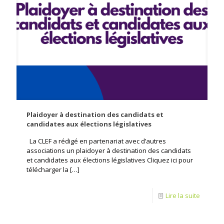
Plaidoyer à destination des candidats et
candidates aux élections législatives
La CLEF a rédigé en partenariat avec d’autres
associations un plaidoyer à destination des candidats
et candidates aux élections législatives Cliquez ici pour
télécharger la
[…]
Lire la suite