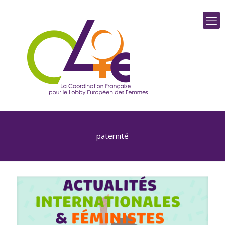
paternité