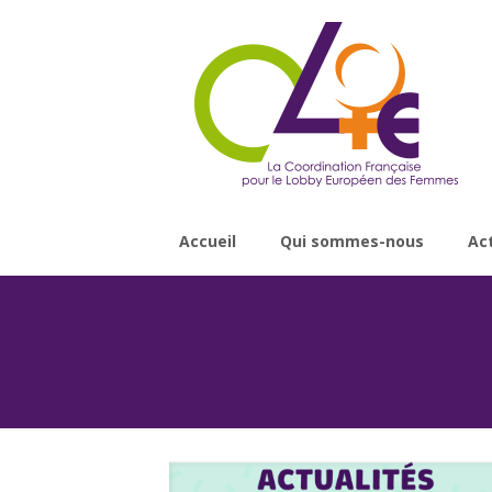
Accueil
Qui sommes-nous
Ac