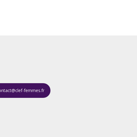
ontact@clef-femmes.fr