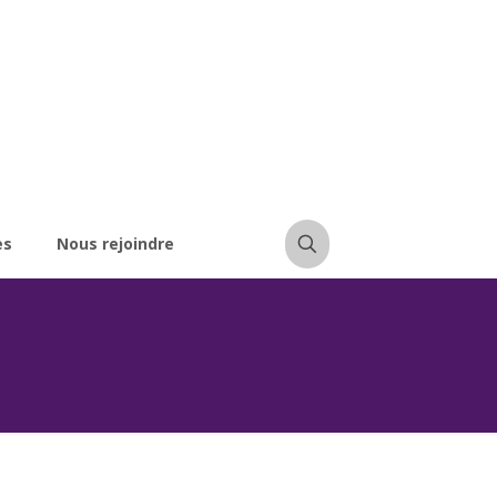
es
Nous rejoindre