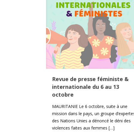
Revue de presse féministe &
internationale du 6 au 13
octobre
MAURITANIE Le 6 octobre, suite à une
mission dans le pays, un groupe d’experte
des Nations Unies a dénoncé le déni des
violences faites aux femmes
[…]