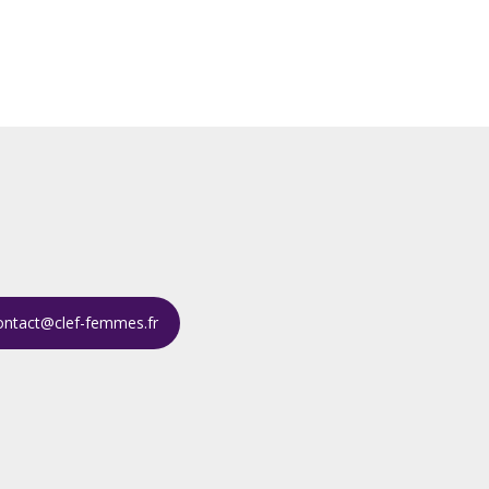
ontact@clef-femmes.fr