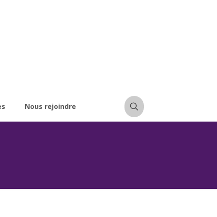
es
Nous rejoindre