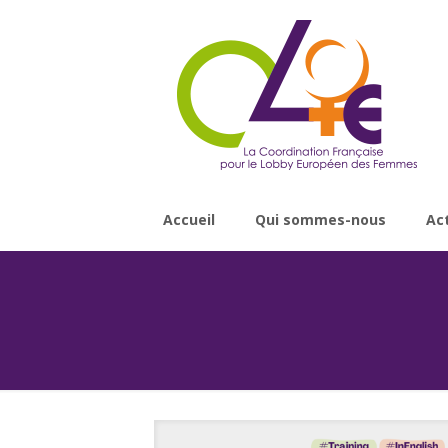
Accueil
Qui sommes-nous
Ac