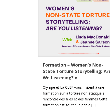
Formation – Women’s Non-
State Torture Storytelling: Ar
We Listening? »
Olympe et La CLEF vous invitent à une
formation sur la torture non-étatique à
l’encontre des filles et des femmes Cette
formation est soutenue par le
[…]