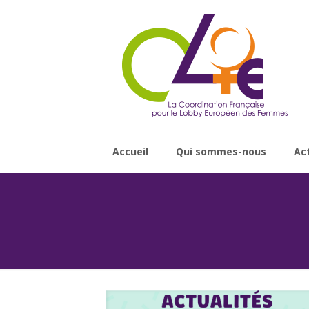
Accueil
Qui sommes-nous
Ac