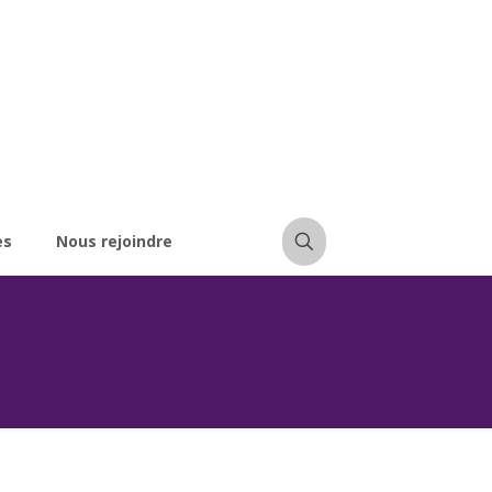
es
Nous rejoindre