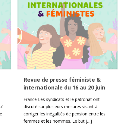
Revue de presse féministe &
internationale du 16 au 20 juin
France Les syndicats et le patronat ont
té
discuté sur plusieurs mesures visant à
e
corriger les inégalités de pension entre les
femmes et les hommes. Le but
[…]