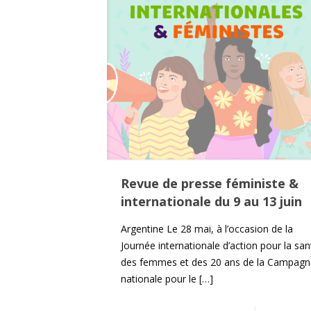
Revue de presse féministe &
internationale du 9 au 13 juin
Argentine Le 28 mai, à l’occasion de la
Journée internationale d’action pour la san
des femmes et des 20 ans de la Campagn
nationale pour le
[…]