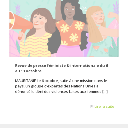
Revue de presse féministe & internationale du 6
au 13 octobre
MAURITANIE Le 6 octobre, suite à une mission dans le
pays, un groupe d’expertes des Nations Unies a
dénoncé le déni des violences faites aux femmes
[…]
Lire la suite