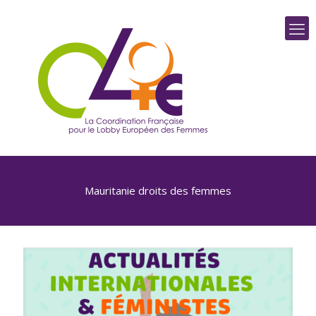
Mauritanie droits des femmes