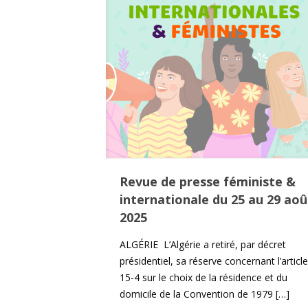
Revue de presse féministe &
internationale du 25 au 29 aoû
2025
ALGÉRIE L’Algérie a retiré, par décret
présidentiel, sa réserve concernant l’article
15-4 sur le choix de la résidence et du
domicile de la Convention de 1979
[…]