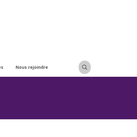
es
Nous rejoindre