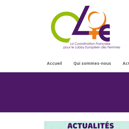
Accueil
Qui sommes-nous
Ac