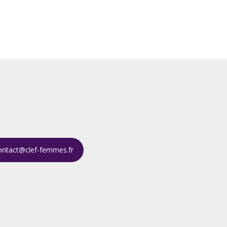
ontact@clef-femmes.fr