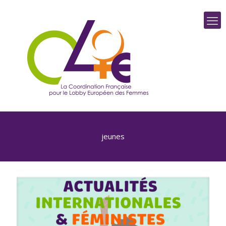
jeunes