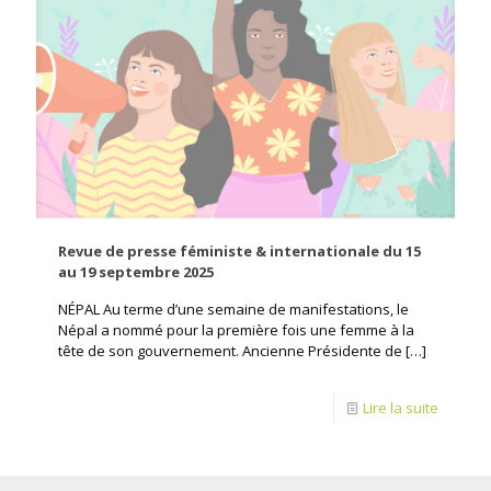
Revue de presse féministe & internationale du 15
au 19 septembre 2025
NÉPAL Au terme d’une semaine de manifestations, le
Népal a nommé pour la première fois une femme à la
tête de son gouvernement. Ancienne Présidente de
[…]
Lire la suite