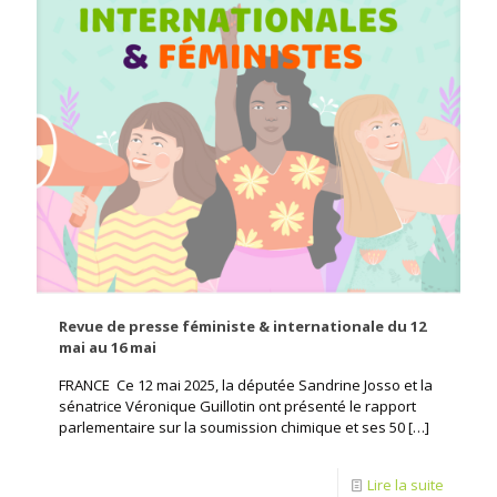
Revue de presse féministe & internationale du 12
mai au 16 mai
FRANCE Ce 12 mai 2025, la députée Sandrine Josso et la
sénatrice Véronique Guillotin ont présenté le rapport
parlementaire sur la soumission chimique et ses 50
[…]
Lire la suite