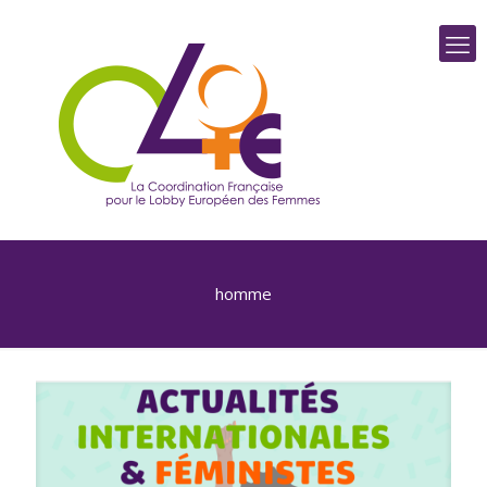
homme