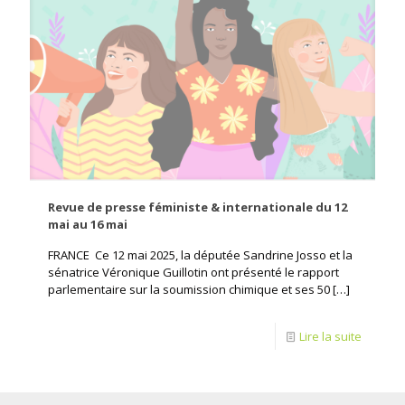
Revue de presse féministe & internationale du 12
mai au 16 mai
FRANCE Ce 12 mai 2025, la députée Sandrine Josso et la
sénatrice Véronique Guillotin ont présenté le rapport
parlementaire sur la soumission chimique et ses 50
[…]
Lire la suite