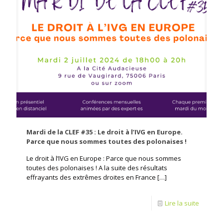
Mardi de la CLEF #35 : Le droit à l’IVG en Europe.
Parce que nous sommes toutes des polonaises !
Le droit à l’IVG en Europe : Parce que nous sommes
toutes des polonaises ! A la suite des résultats
effrayants des extrêmes droites en France
[…]
Lire la suite