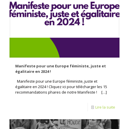
Manifeste pour une Europe féministe, juste et
égalitaire en 2024 !
Manifeste pour une Europe féministe, juste et
égalitaire en 2024 ! Cliquez ici pour télécharger les 15
recommandations phares de notre Manifeste !
[…]
Lire la suite