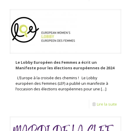
Le Lobby Européen des Femmes a écrit un
Manifeste pour les élections européennes de 2024
L’Europe à la croisée des chemins ! Le Lobby
européen des Femmes (LEF) a publié un manifeste à
l’occasion des élections européennes pour une
[…]
Lire la suite