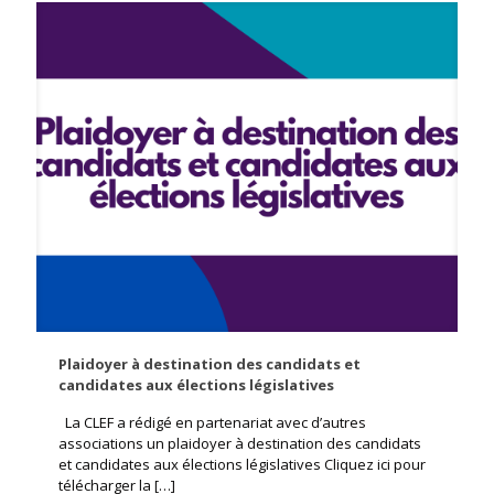
Plaidoyer à destination des candidats et
candidates aux élections législatives
La CLEF a rédigé en partenariat avec d’autres
associations un plaidoyer à destination des candidats
et candidates aux élections législatives Cliquez ici pour
télécharger la
[…]