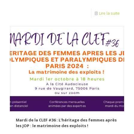
Lire la suite
Mardi de la CLEF #36 : L’héritage des femmes après
les JOP : le matrimoine des exploits !