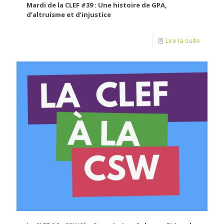
Mardi de la CLEF #39 : Une histoire de GPA,
d’altruisme et d’injustice
Lire la suite