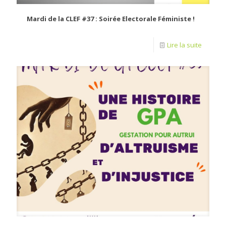
Mardi de la CLEF #37 : Soirée Electorale Féministe !
Lire la suite