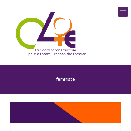
feministe