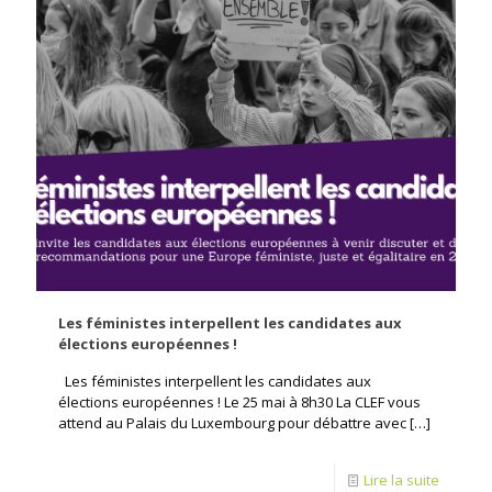
Les féministes interpellent les candidates aux
élections européennes !
Les féministes interpellent les candidates aux
élections européennes ! Le 25 mai à 8h30 La CLEF vous
attend au Palais du Luxembourg pour débattre avec
[…]
Lire la suite