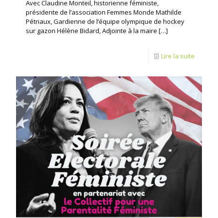
Avec Claudine Monteil, historienne féministe,
présidente de l’association Femmes Monde Mathilde
Pétriaux, Gardienne de l’équipe olympique de hockey
sur gazon Hélène Bidard, Adjointe à la maire
[…]
Lire la suite