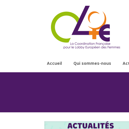
Accueil
Qui sommes-nous
Ac