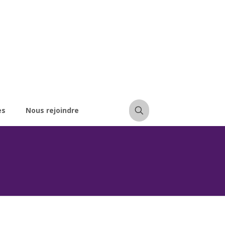
es
Nous rejoindre