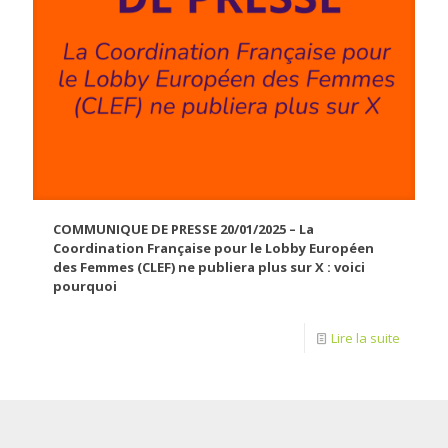
COMMUNIQUE DE PRESSE 20/01/2025 – La
Coordination Française pour le Lobby Européen
des Femmes (CLEF) ne publiera plus sur X : voici
pourquoi
Lire la suite