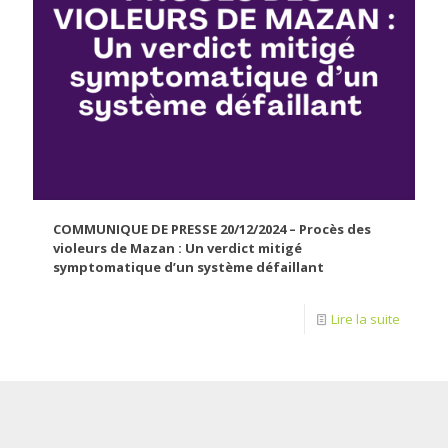
COMMUNIQUE DE PRESSE 20/12/2024 – Procès des
violeurs de Mazan : Un verdict mitigé
symptomatique d’un système défaillant
Lire la suite