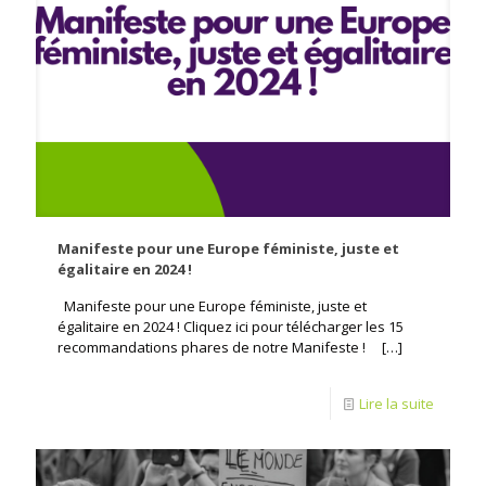
Manifeste pour une Europe féministe, juste et
égalitaire en 2024 !
Manifeste pour une Europe féministe, juste et
égalitaire en 2024 ! Cliquez ici pour télécharger les 15
recommandations phares de notre Manifeste !
[…]
Lire la suite