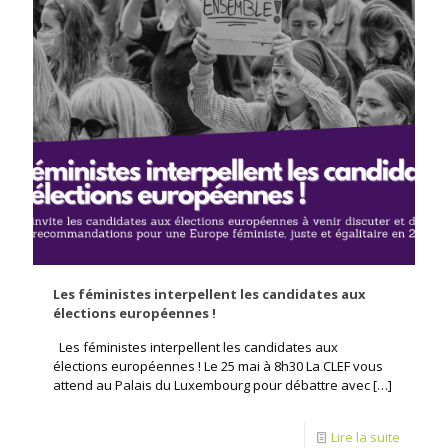
Les féministes interpellent les candidates aux
élections européennes !
Les féministes interpellent les candidates aux
élections européennes ! Le 25 mai à 8h30 La CLEF vous
attend au Palais du Luxembourg pour débattre avec
[…]
Lire la suite