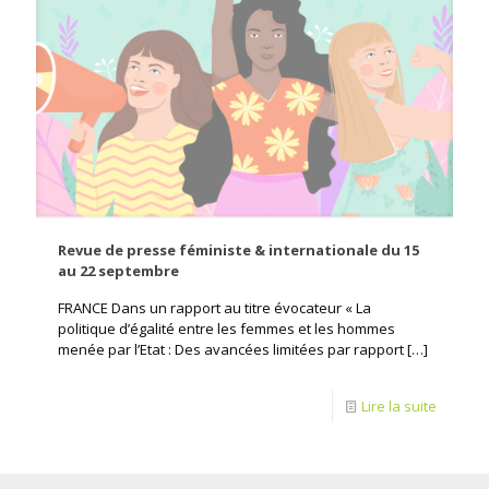
Revue de presse féministe & internationale du 15
au 22 septembre
FRANCE Dans un rapport au titre évocateur « La
politique d’égalité entre les femmes et les hommes
menée par l’Etat : Des avancées limitées par rapport
[…]
Lire la suite