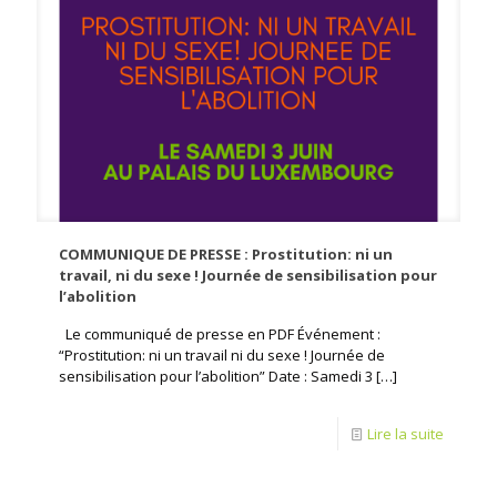
COMMUNIQUE DE PRESSE : Prostitution: ni un
travail, ni du sexe ! Journée de sensibilisation pour
l’abolition
Le communiqué de presse en PDF Événement :
“Prostitution: ni un travail ni du sexe ! Journée de
sensibilisation pour l’abolition” Date : Samedi 3
[…]
Lire la suite