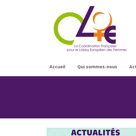
Accueil
Qui sommes-nous
Ac