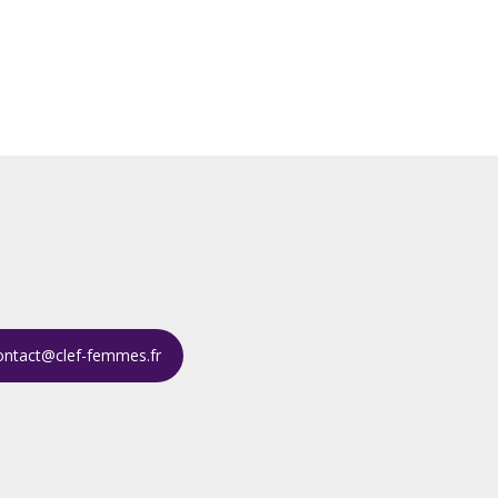
ontact@clef-femmes.fr