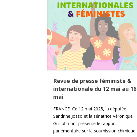
Revue de presse féministe &
internationale du 12 mai au 16
mai
FRANCE Ce 12 mai 2025, la députée
Sandrine Josso et la sénatrice Véronique
Guillotin ont présenté le rapport
parlementaire sur la soumission chimique 