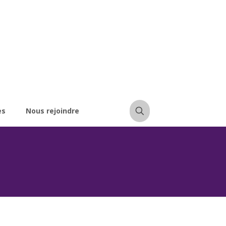
es
Nous rejoindre