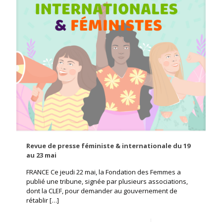
Revue de presse féministe & internationale du 19
au 23 mai
FRANCE Ce jeudi 22 mai, la Fondation des Femmes a
publié une tribune, signée par plusieurs associations,
dont la CLEF, pour demander au gouvernement de
rétablir
[…]