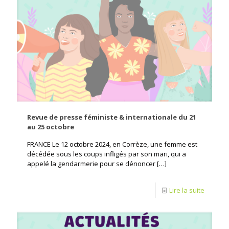
Revue de presse féministe & internationale du 21
au 25 octobre
FRANCE Le 12 octobre 2024, en Corrèze, une femme est
décédée sous les coups infligés par son mari, qui a
appelé la gendarmerie pour se dénoncer
[…]
Lire la suite