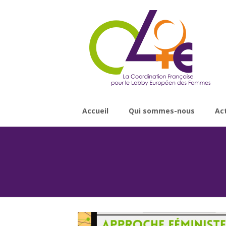
Accueil
Qui sommes-nous
Ac