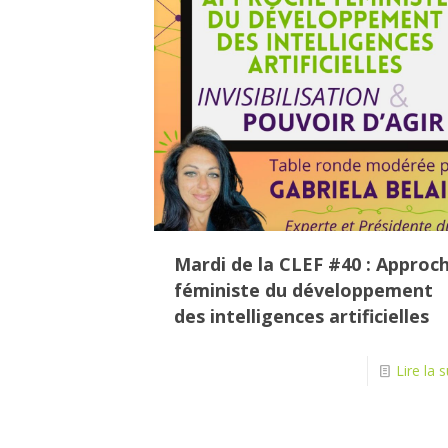
Mardi de la CLEF #40 : Approc
féministe du développement
des intelligences artificielles
Lire la s