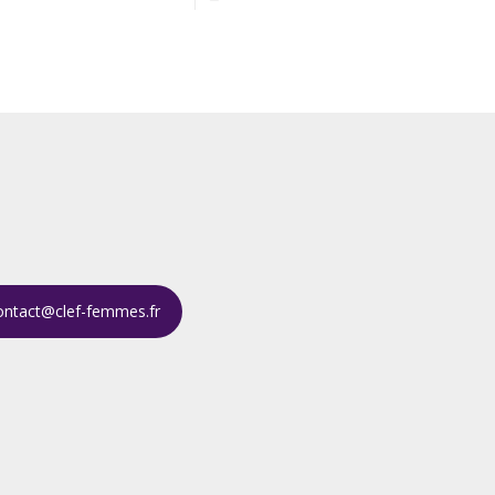
ontact@clef-femmes.fr