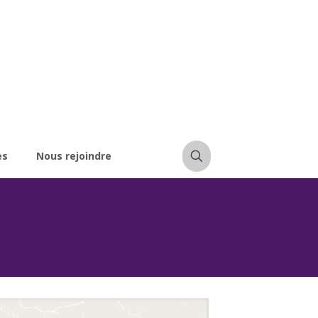
es
Nous rejoindre