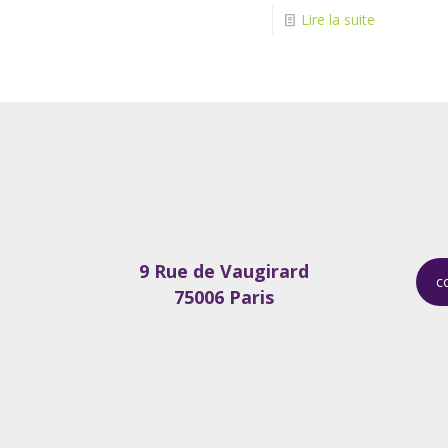
Lire la suite
9 Rue de Vaugirard
c
75006 Paris