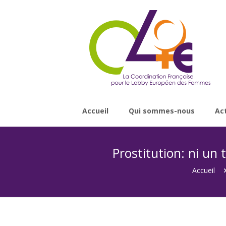
Accueil
Qui sommes-nous
Ac
Prostitution: ni un t
Accueil