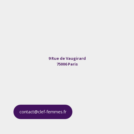
9 Rue de Vaugirard
75006 Paris
contact@clef-femmes.fr