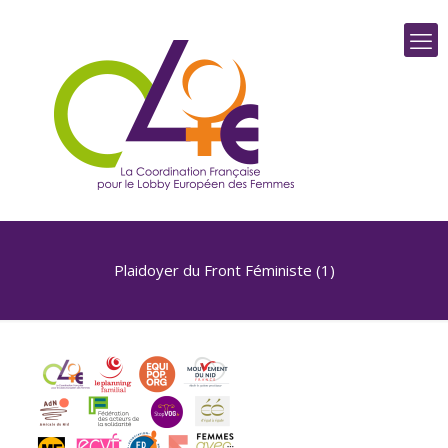
Plaidoyer du Front Féministe (1)