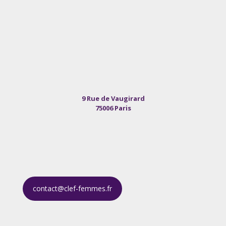
9 Rue de Vaugirard
75006 Paris
contact@clef-femmes.fr