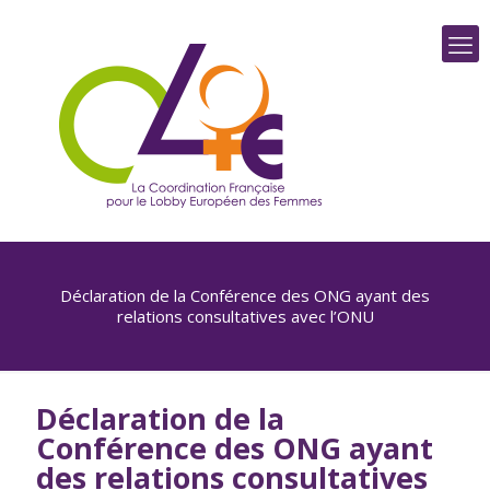
Déclaration de la Conférence des ONG ayant des
relations consultatives avec l’ONU
Déclaration de la
Conférence des ONG ayant
des relations consultatives