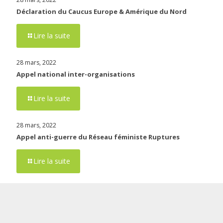
Déclaration du Caucus Europe & Amérique du Nord
Lire la suite
28 mars, 2022
Appel national inter-organisations
Lire la suite
28 mars, 2022
Appel anti-guerre du Réseau féministe Ruptures
Lire la suite