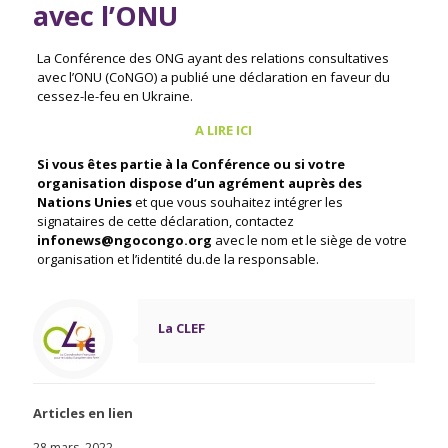
avec l’ONU
La Conférence des ONG ayant des relations consultatives
avec l’ONU (CoNGO) a publié une déclaration en faveur du
cessez-le-feu en Ukraine.
A LIRE ICI
Si vous êtes partie à la Conférence ou si votre
organisation dispose d’un agrément auprès des
Nations Unies
et que vous souhaitez intégrer les
signataires de cette déclaration, contactez
infonews@ngocongo.org
avec le nom et le siège de votre
organisation et l’identité du.de la responsable.
La CLEF
Articles en lien
28 mars, 2022