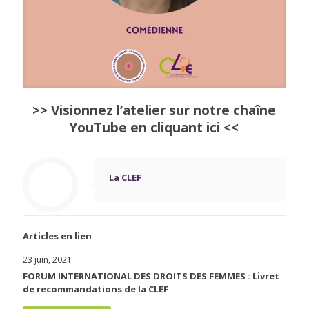
>> Visionnez l’atelier sur notre chaîne
YouTube en cliquant ici <<
La CLEF
Articles en lien
23 juin, 2021
FORUM INTERNATIONAL DES DROITS DES FEMMES : Livret
de recommandations de la CLEF