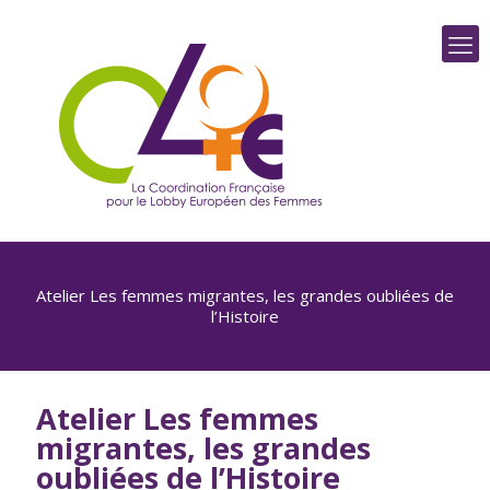
Atelier Les femmes migrantes, les grandes oubliées de
l’Histoire
Atelier Les femmes
migrantes, les grandes
oubliées de l’Histoire