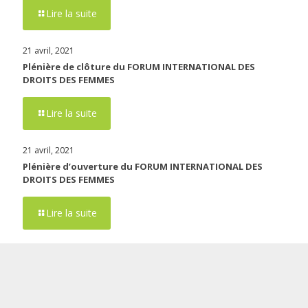
Lire la suite
21 avril, 2021
Plénière de clôture du FORUM INTERNATIONAL DES
DROITS DES FEMMES
Lire la suite
21 avril, 2021
Plénière d’ouverture du FORUM INTERNATIONAL DES
DROITS DES FEMMES
Lire la suite