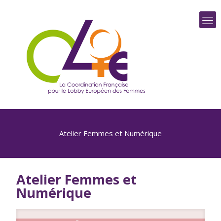
Atelier Femmes et Numérique
Atelier Femmes et
Numérique