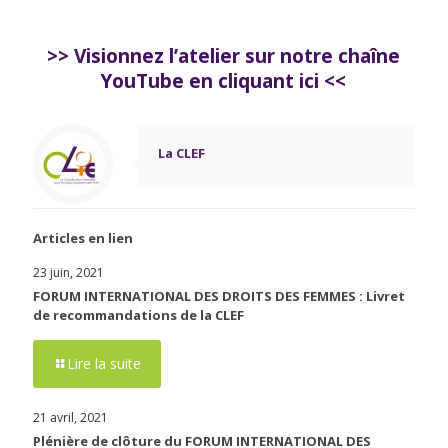
>> Visionnez l’atelier sur notre chaîne
YouTube en cliquant ici <<
La CLEF
Articles en lien
23 juin, 2021
FORUM INTERNATIONAL DES DROITS DES FEMMES : Livret
de recommandations de la CLEF
Lire la suite
21 avril, 2021
Plénière de clôture du FORUM INTERNATIONAL DES