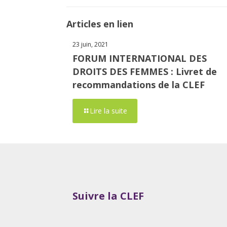
Articles en lien
23 juin, 2021
FORUM INTERNATIONAL DES
DROITS DES FEMMES : Livret de
recommandations de la CLEF
Lire la suite
Suivre la CLEF