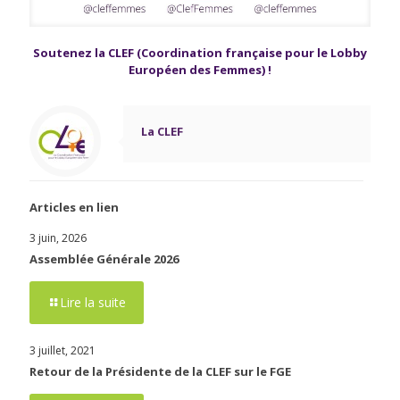
Soutenez la CLEF (Coordination française pour le Lobby
Européen des Femmes) !
La CLEF
Articles en lien
3 juin, 2026
Assemblée Générale 2026
Lire la suite
3 juillet, 2021
Retour de la Présidente de la CLEF sur le FGE