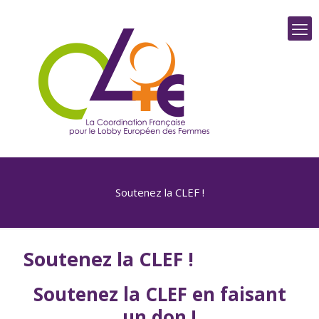
Soutenez la CLEF !
Soutenez la CLEF !
Soutenez la CLEF en faisant
un don !