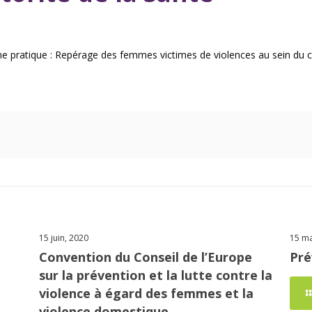
 pratique : Repérage des femmes victimes de violences au sein du c
15 juin, 2020
15 ma
Convention du Conseil de l’Europe
Pré
sur la prévention et la lutte contre la
violence à égard des femmes et la
violence domestique