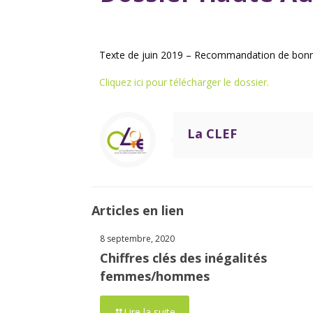
Texte de juin 2019 – Recommandation de bonne
Cliquez ici pour télécharger le dossier.
La CLEF
Articles en lien
8 septembre, 2020
Chiffres clés des inégalités
femmes/hommes
Lire la suite