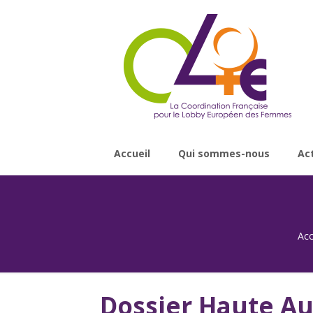
Accueil
Qui sommes-nous
Ac
Acc
Dossier Haute Au