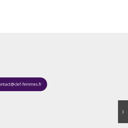
ontact@clef-femmes.fr