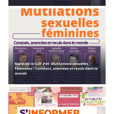
Mardi de la CLEF #44 : Mutilations sexuelles
féminines – Constats, avancées et reculs dans le
monde