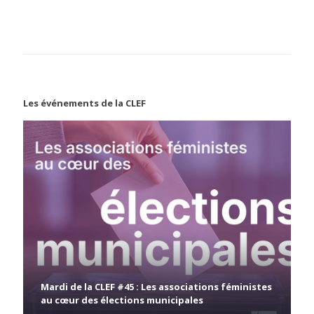
Les événements de la CLEF
Mardi de la CLEF #45 : Les associations féministes
au cœur des élections municipales