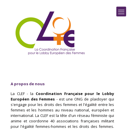
A propos de nous
La CLEF - la
Coordination Française pour le Lobby
Européen des Femmes
- est une ONG de plaidoyer qui
s'engage pour les droits des femmes et l'égalité entre les
femmes et les hommes au niveau national, européen et
international. La CLEF est la tête d'un réseau féministe qui
anime et coordonne 40 associations françaises militant
pour l'égalité femmes-hommes et les droits des femmes.