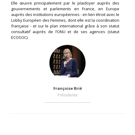
Elle œuvre principalement par le plaidoyer auprès des
gouvernements et parlements en France, en Europe
auprès des institutions européennes - en lien étroit avec le
Lobby Européen des Femmes, dont elle est la coordination
française - et sur le plan international grâce à son statut
consultatif auprès de l’ONU et de ses agences (statut
ECOSOC).
Françoise Brié
Présidente